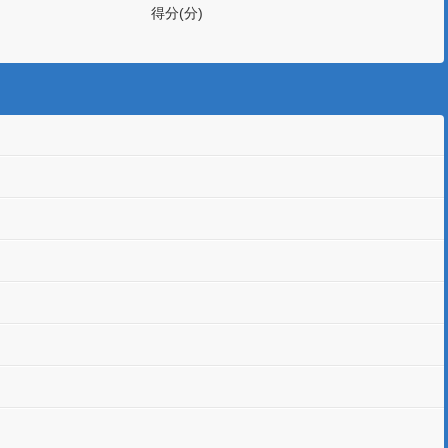
得分(分)